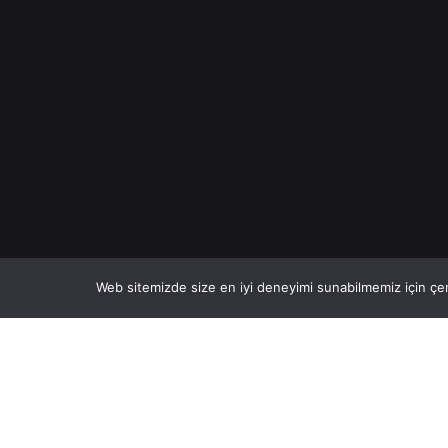
Web sitemizde size en iyi deneyimi sunabilmemiz için çer