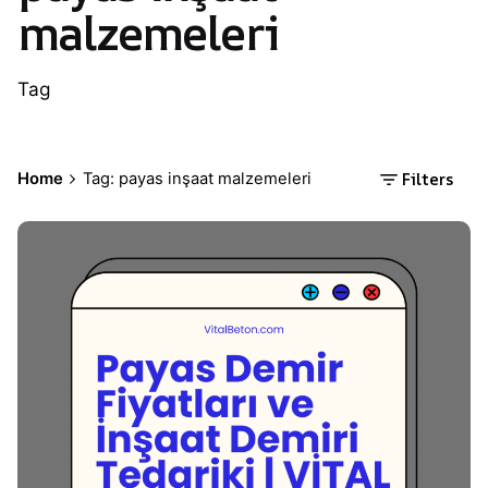
malzemeleri
Tag
Filters
Home
Tag: payas inşaat malzemeleri