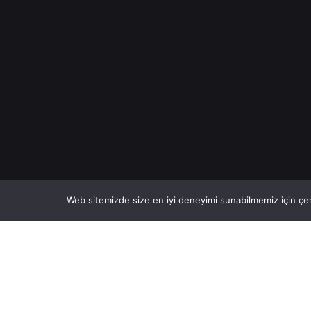
Web sitemizde size en iyi deneyimi sunabilmemiz için çer