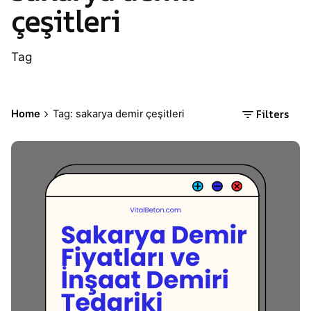
çeşitleri
Tag
Filters
Home
Tag: sakarya demir çeşitleri