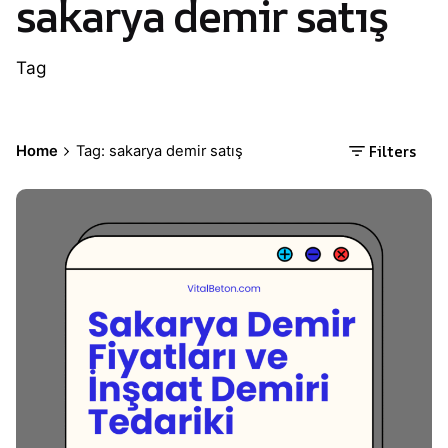
sakarya demir satış
Tag
Filters
Home
Tag: sakarya demir satış