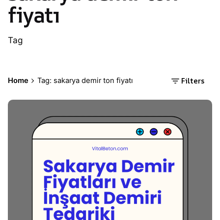
fiyatı
Tag
Filters
Home
Tag: sakarya demir ton fiyatı