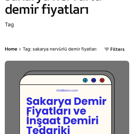
demir fiyatları
Tag
Filters
Home
Tag: sakarya nervürlü demir fiyatları