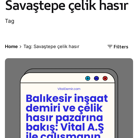
Savaştepe çelik hasır
Tag
Filters
Home
Tag: Savaştepe çelik hasır