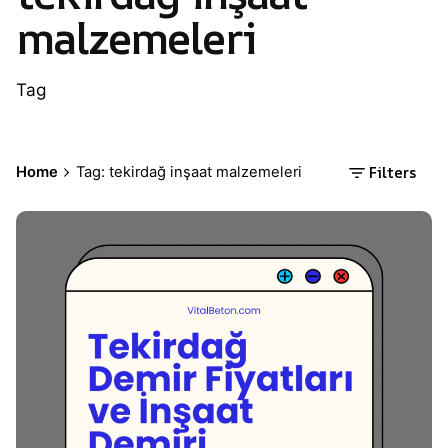
malzemeleri
Tag
Filters
Home
Tag: tekirdağ inşaat malzemeleri