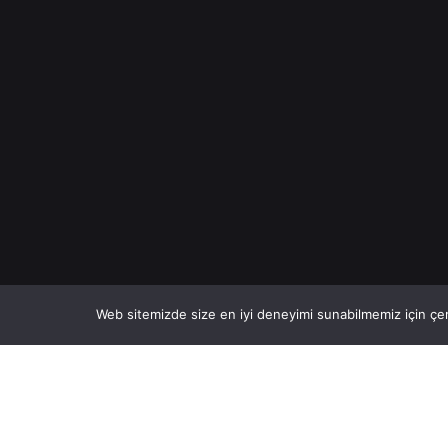
Web sitemizde size en iyi deneyimi sunabilmemiz için çer