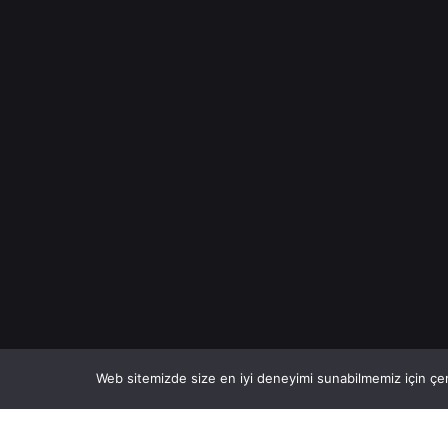
Web sitemizde size en iyi deneyimi sunabilmemiz için çer