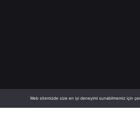
Web sitemizde size en iyi deneyimi sunabilmemiz için çer