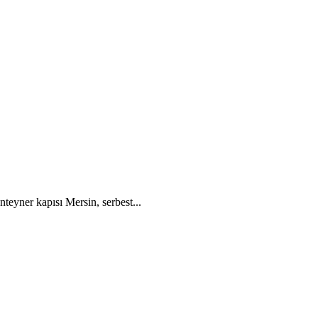
eyner kapısı Mersin, serbest...