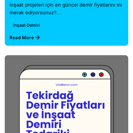
inşaat projeleri için en güncel demir fiyatlarını mı
merak ediyorsunuz?...
İnşaat Demiri
Read More