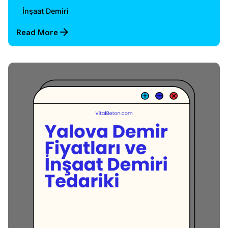
İnşaat Demiri
Read More