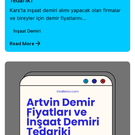
Tedariki
Kars’ta inşaat demiri alımı yapacak olan firmalar
ve bireyler için demir fiyatlarını...
İnşaat Demiri
Read More