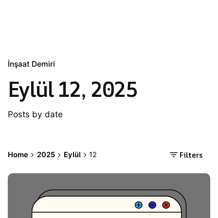
İnşaat Demiri
Eylül 12, 2025
Posts by date
Filters
Home
2025
Eylül
12