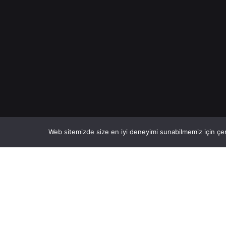
Web sitemizde size en iyi deneyimi sunabilmemiz için çer