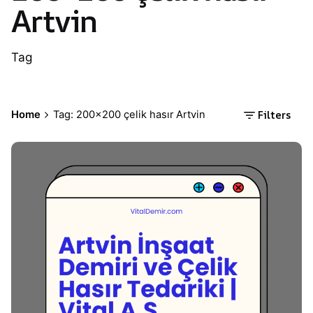
Artvin
Tag
Filters
Home
Tag: 200×200 çelik hasır Artvin