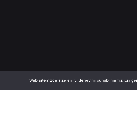
Web sitemizde size en iyi deneyimi sunabilmemiz için çer