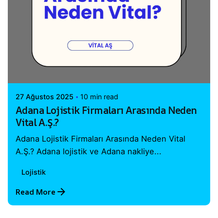
Posted by
Vital A.Ş. Webmaster
27 Ağustos 2025
10 min read
Adana Lojistik Firmaları Arasında Neden
Vital A.Ş.?
Adana Lojistik Firmaları Arasında Neden Vital
A.Ş.? Adana lojistik ve Adana nakliye...
Lojistik
Read More