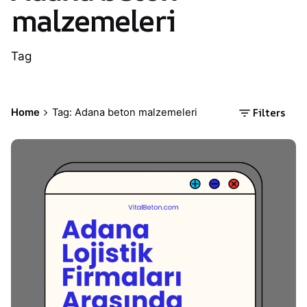
malzemeleri
Tag
Filters
Home
Tag: Adana beton malzemeleri