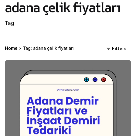
adana çelik fiyatları
Tag
Filters
Home
Tag: adana çelik fiyatları