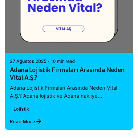
Posted by
Vital A.Ş. Webmaster
27 Ağustos 2025
10 min read
Adana Lojistik Firmaları Arasında Neden
Vital A.Ş.?
Adana Lojistik Firmaları Arasında Neden Vital
A.Ş.? Adana lojistik ve Adana nakliye...
Lojistik
Read More