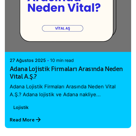
Posted by
Vital A.Ş. Webmaster
27 Ağustos 2025
10 min read
Adana Lojistik Firmaları Arasında Neden
Vital A.Ş.?
Adana Lojistik Firmaları Arasında Neden Vital
A.Ş.? Adana lojistik ve Adana nakliye...
Lojistik
Read More