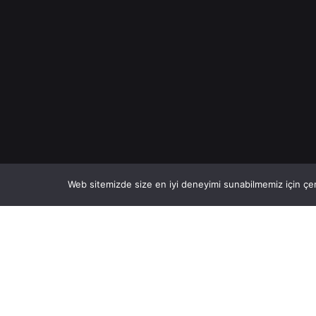
Web sitemizde size en iyi deneyimi sunabilmemiz için çer