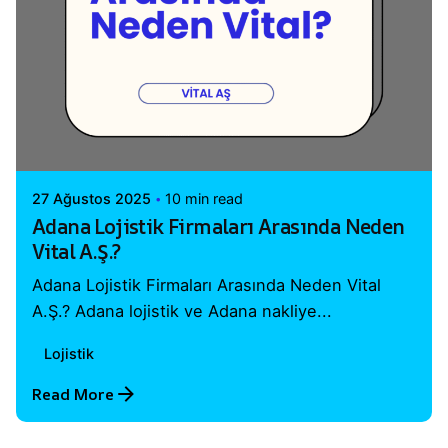
Posted by
Vital A.Ş. Webmaster
27 Ağustos 2025
10 min read
Adana Lojistik Firmaları Arasında Neden
Vital A.Ş.?
Adana Lojistik Firmaları Arasında Neden Vital
A.Ş.? Adana lojistik ve Adana nakliye...
Lojistik
Read More