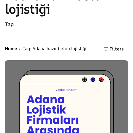
lojistiği
Tag
Filters
Home
Tag: Adana hazır beton lojistiği