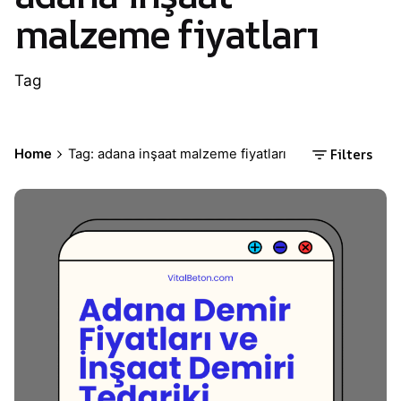
malzeme fiyatları
Tag
Filters
Home
Tag: adana inşaat malzeme fiyatları