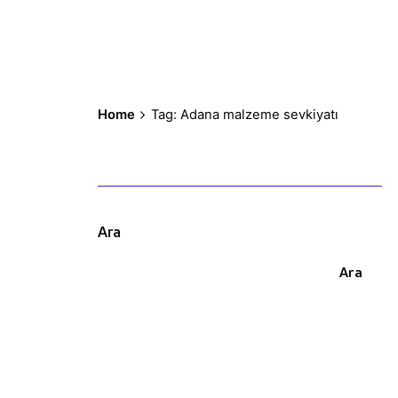
Home
Tag: Adana malzeme sevkiyatı
Ara
Ara