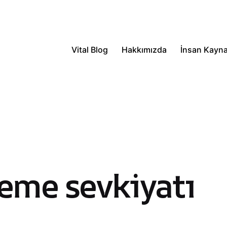
Vital Blog
Hakkımızda
İnsan Kayna
eme sevkiyatı