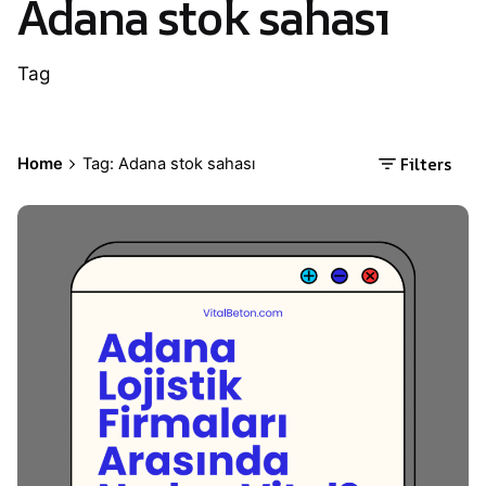
Adana stok sahası
Tag
Filters
Home
Tag: Adana stok sahası