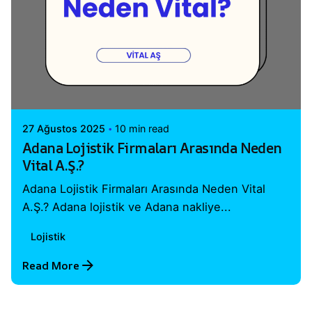
Posted by
Vital A.Ş. Webmaster
27 Ağustos 2025
10 min read
Adana Lojistik Firmaları Arasında Neden
Vital A.Ş.?
Adana Lojistik Firmaları Arasında Neden Vital
A.Ş.? Adana lojistik ve Adana nakliye...
Lojistik
Read More
1