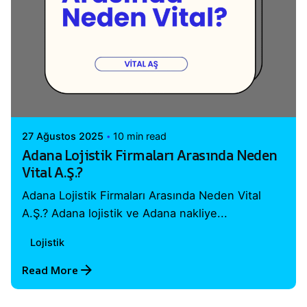
Posted by
Vital A.Ş. Webmaster
27 Ağustos 2025
10 min read
Adana Lojistik Firmaları Arasında Neden
Vital A.Ş.?
Adana Lojistik Firmaları Arasında Neden Vital
A.Ş.? Adana lojistik ve Adana nakliye...
Lojistik
Read More