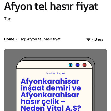
Afyon tel hasır fiyat
Tag
Filters
Home
Tag: Afyon tel hasır fiyat