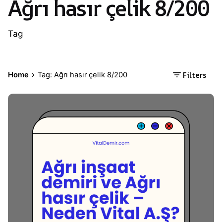
Ağrı hasır çelik 8/200
Tag
Filters
Home
Tag: Ağrı hasır çelik 8/200