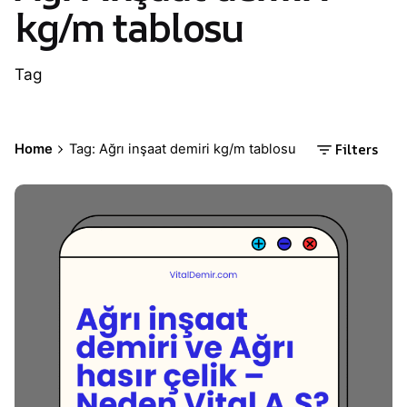
kg/m tablosu
Tag
Filters
Home
Tag: Ağrı inşaat demiri kg/m tablosu