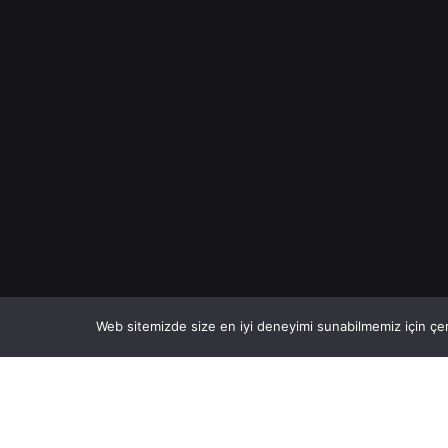
Web sitemizde size en iyi deneyimi sunabilmemiz için çer