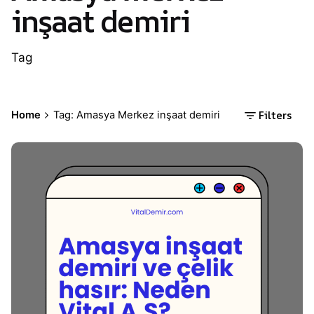
inşaat demiri
Tag
Filters
Home
Tag: Amasya Merkez inşaat demiri