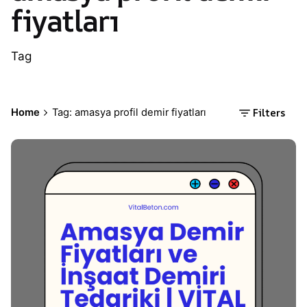
fiyatları
Tag
Filters
Home
Tag: amasya profil demir fiyatları