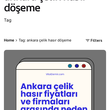
döşeme
Tag
Filters
Home
Tag: ankara çelik hasır döşeme