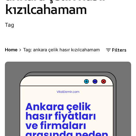
kızılcahamam
Tag
Filters
Home
Tag: ankara çelik hasır kızılcahamam