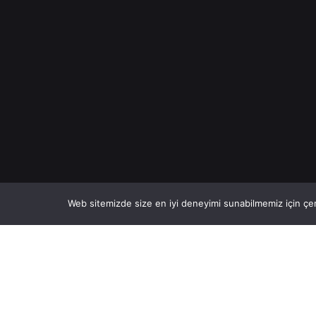
Web sitemizde size en iyi deneyimi sunabilmemiz için çer