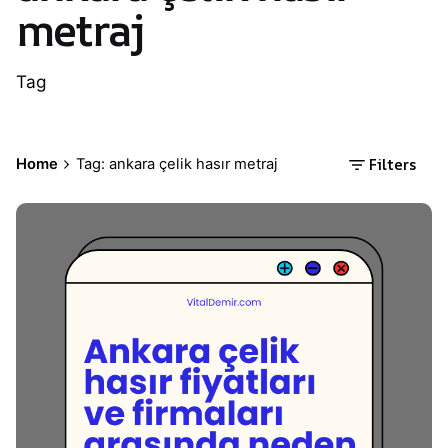
metraj
Tag
Filters
Home
Tag: ankara çelik hasır metraj