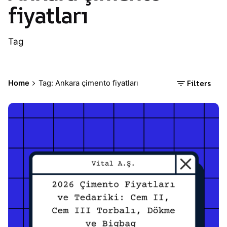
fiyatları
Tag
Filters
Home
Tag: Ankara çimento fiyatları