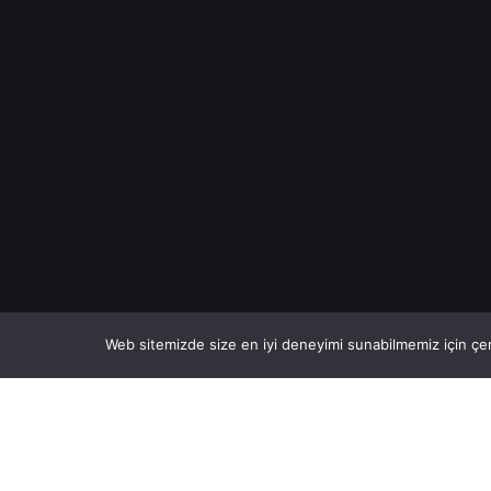
Web sitemizde size en iyi deneyimi sunabilmemiz için çer