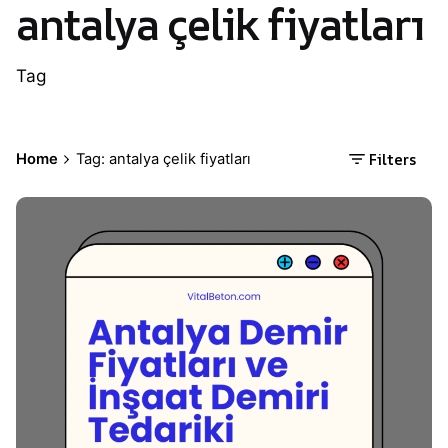
antalya çelik fiyatları
Tag
Filters
Home
Tag: antalya çelik fiyatları