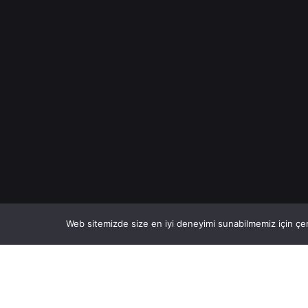
Web sitemizde size en iyi deneyimi sunabilmemiz için çer