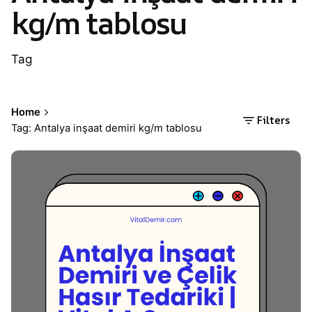
kg/m tablosu
Tag
Home
Filters
Tag: Antalya inşaat demiri kg/m tablosu