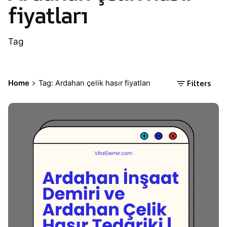
fiyatları
Tag
Filters
Home
Tag: Ardahan çelik hasır fiyatları