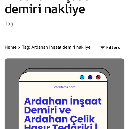
demiri nakliye
Tag
Filters
Home
Tag: Ardahan inşaat demiri nakliye