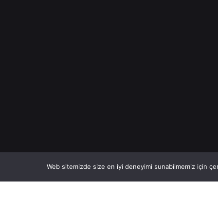
Web sitemizde size en iyi deneyimi sunabilmemiz için çer