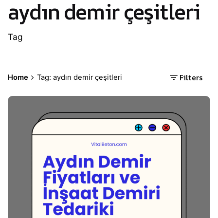
aydın demir çeşitleri
Tag
Filters
Home
Tag: aydın demir çeşitleri