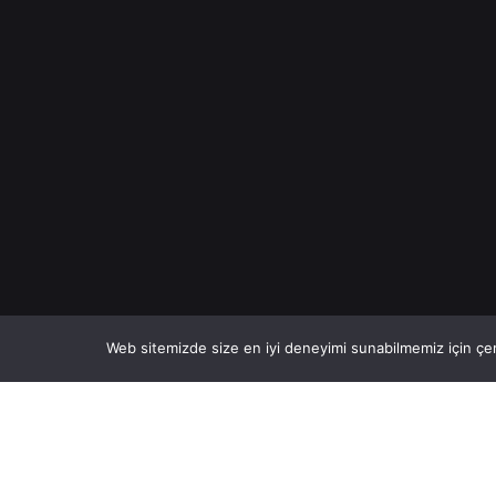
Web sitemizde size en iyi deneyimi sunabilmemiz için çer