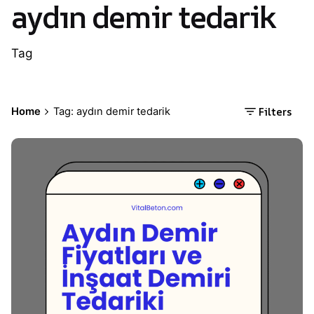
aydın demir tedarik
Tag
Filters
Home
Tag: aydın demir tedarik