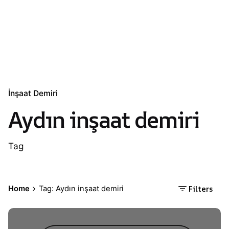
İnşaat Demiri
Aydın inşaat demiri
Tag
Filters
Home
Tag: Aydın inşaat demiri