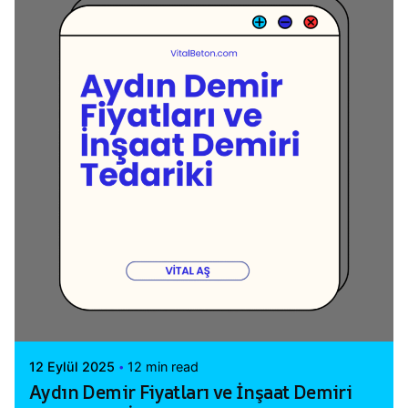
Posted by
Vital A.Ş. Webmaster
12 Eylül 2025
12 min read
Aydın Demir Fiyatları ve İnşaat Demiri