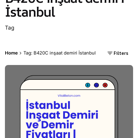
İstanbul
Tag
Filters
Home
Tag: B420C inşaat demiri İstanbul